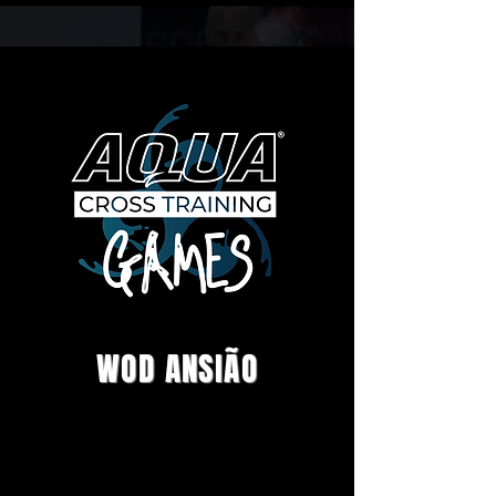
WOD ANSIÃO